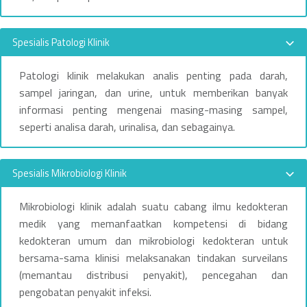
Spesialis Patologi Klinik
Patologi klinik melakukan analis penting pada darah,
sampel jaringan, dan urine, untuk memberikan banyak
informasi penting mengenai masing-masing sampel,
seperti analisa darah, urinalisa, dan sebagainya.
Spesialis Mikrobiologi Klinik
Mikrobiologi klinik adalah suatu cabang ilmu kedokteran
medik yang memanfaatkan kompetensi di bidang
kedokteran umum dan mikrobiologi kedokteran untuk
bersama-sama klinisi melaksanakan tindakan surveilans
(memantau distribusi penyakit), pencegahan dan
pengobatan penyakit infeksi.