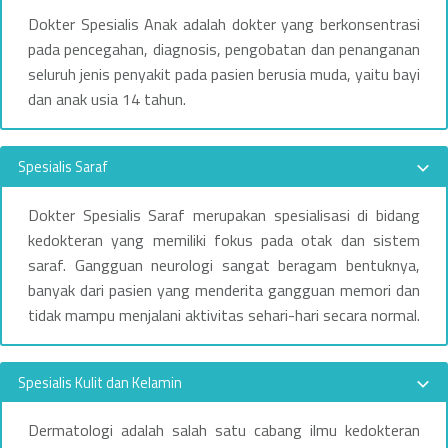
Dokter Spesialis Anak adalah dokter yang berkonsentrasi
pada pencegahan, diagnosis, pengobatan dan penanganan
seluruh jenis penyakit pada pasien berusia muda, yaitu bayi
dan anak usia 14 tahun.
Spesialis Saraf
Dokter Spesialis Saraf merupakan spesialisasi di bidang
kedokteran yang memiliki fokus pada otak dan sistem
saraf. Gangguan neurologi sangat beragam bentuknya,
banyak dari pasien yang menderita gangguan memori dan
tidak mampu menjalani aktivitas sehari-hari secara normal.
Spesialis Kulit dan Kelamin
Dermatologi adalah salah satu cabang ilmu kedokteran