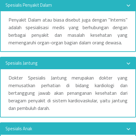
Spesialis Penyakit Dalam
Penyakit Dalam atau biasa disebut juga dengan "Internis"
adalah spesialisasi medis yang berhubungan dengan
berbagai penyakit dan masalah kesehatan yang
memengaruhi organ-organ bagian dalam orang dewasa.
Spesialis Jantung
Dokter Spesialis Jantung merupakan dokter yang
memusatkan perhatian di bidang kardiologi dan
bertanggung jawab akan penanganan kesehatan dari
beragam penyakit di sistem kardiovaskular, yaitu jantung
dan pembuluh darah.
Spesialis Anak