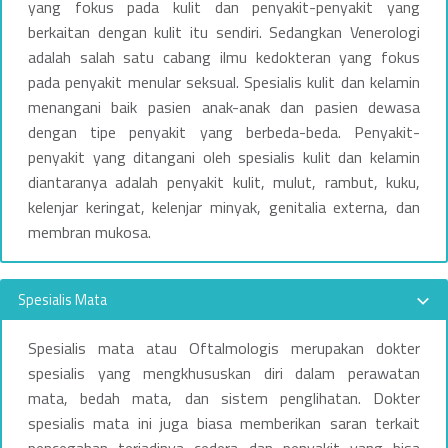
yang fokus pada kulit dan penyakit-penyakit yang
berkaitan dengan kulit itu sendiri. Sedangkan Venerologi
adalah salah satu cabang ilmu kedokteran yang fokus
pada penyakit menular seksual. Spesialis kulit dan kelamin
menangani baik pasien anak-anak dan pasien dewasa
dengan tipe penyakit yang berbeda-beda. Penyakit-
penyakit yang ditangani oleh spesialis kulit dan kelamin
diantaranya adalah penyakit kulit, mulut, rambut, kuku,
kelenjar keringat, kelenjar minyak, genitalia externa, dan
membran mukosa.
Spesialis Mata
Spesialis mata atau Oftalmologis merupakan dokter
spesialis yang mengkhususkan diri dalam perawatan
mata, bedah mata, dan sistem penglihatan. Dokter
spesialis mata ini juga biasa memberikan saran terkait