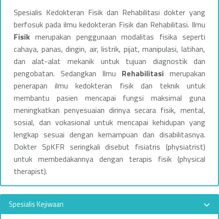
Spesialis Kedokteran Fisik dan Rehabilitasi dokter yang
berfosuk pada ilmu kedokteran Fisik dan Rehabilitasi. Ilmu
Fisik
merupakan penggunaan modalitas fisika seperti
cahaya, panas, dingin, air, listrik, pijat, manipulasi, latihan,
dan alat-alat mekanik untuk tujuan diagnostik dan
pengobatan. Sedangkan Ilmu
Rehabilitasi
merupakan
penerapan ilmu kedokteran fisik dan teknik untuk
membantu pasien mencapai fungsi maksimal guna
meningkatkan penyesuaian dirinya secara fisik, mental,
sosial, dan vokasional untuk mencapai kehidupan yang
lengkap sesuai dengan kemampuan dan disabilitasnya.
Dokter SpKFR seringkali disebut fisiatris (physiatrist)
untuk membedakannya dengan terapis fisik (physical
therapist).
Spesialis Kejiwaan