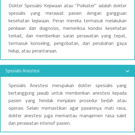
Dokter Spesialis Kejiwaan atau "Psikiater" adalah dokter
spesialis yang merawat pasien dengan gangguan
kesehatan kejiwaan. Peran mereka termasuk melakukan
penilaian dan diagnosis, memeriksa kondisi kesehatan
terkait, dan memberikan saran perawatan yang tepat,
termasuk konseling, pengobatan, dan perubahan gaya
hidup, atau perantaraan.
Spesialis Anestesi
Spesialis Anestesi merupakan dokter spesialis yang
bertanggung jawab untuk memberikan anestesi kepada
pasien yang hendak menjalani prosedur bedah atau
operasi. Selain memastikan agar pasiennya mati rasa,
dokter anestesi juga memantau manajemen rasa sakit
dan perawatan intensif pasien.