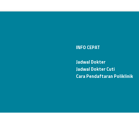
INFO CEPAT
Jadwal Dokter
Jadwal Dokter Cuti
Cara Pendaftaran Poliklinik