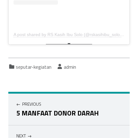
A post shared by RS Kasih Ibu Solo (@rskasihibu_solo)
on
Sep 
Categorized in:
Written by:
seputar-kegiatan
admin
Navigasi pos
PREVIOUS
5 MANFAAT DONOR DARAH
NEXT