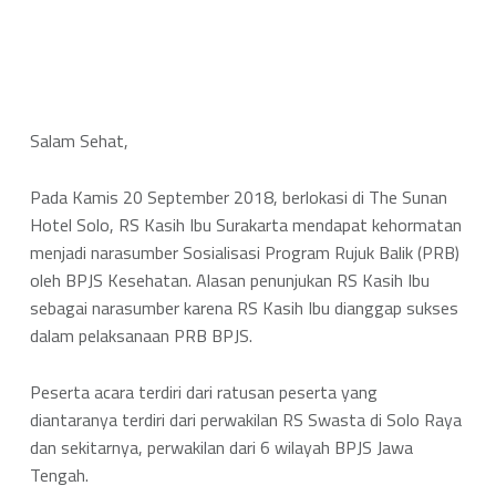
Salam Sehat,
Pada Kamis 20 September 2018, berlokasi di The Sunan
Hotel Solo, RS Kasih Ibu Surakarta mendapat kehormatan
menjadi narasumber Sosialisasi Program Rujuk Balik (PRB)
oleh BPJS Kesehatan. Alasan penunjukan RS Kasih Ibu
sebagai narasumber karena RS Kasih Ibu dianggap sukses
dalam pelaksanaan PRB BPJS.
Peserta acara terdiri dari ratusan peserta yang
diantaranya terdiri dari perwakilan RS Swasta di Solo Raya
dan sekitarnya, perwakilan dari 6 wilayah BPJS Jawa
Tengah.