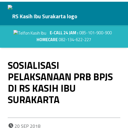
Primary Menu
RS Kasih Ibu Surakarta
SOSIALISASI PELAKSANAAN PRB BPJS DI RS KASIH IBU SURAKARTA - RS Kasih Ibu Surakarta
Header info sidebar
Kasih Dalam Pelayanan
E-CALL 24 JAM :
085-101-900-900
HOMECARE
082-134-622-227
SOSIALISASI
PELAKSANAAN PRB BPJS
DI RS KASIH IBU
SURAKARTA
POSTED ON:
20
SEP
2018