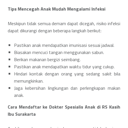
Tips Mencegah Anak Mudah Mengalami Infeksi
Meskipun tidak semua demam dapat dicegah, risiko infeksi
dapat dikurangi dengan beberapa langkah berikut:
Pastikan anak mendapatkan imunisasi sesuai jadwal.
Biasakan mencuci tangan menggunakan sabun.
Berikan makanan bergizi seimbang.
Pastikan anak mendapatkan waktu tidur yang cukup.
Hindari kontak dengan orang yang sedang sakit bila
memungkinkan.
Jaga kebersihan lingkungan dan perlengkapan makan
anak.
Cara Mendaftar ke Dokter Spesialis Anak di RS Kasih
Ibu Surakarta