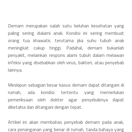
Demam merupakan salah satu keluhan kesehatan yang
paling sering dialami anak. Kondisi ini sering membuat
orang tua khawatir, terutama jika suhu tubuh anak
meningkat cukup tinggi. Padahal, demam bukanlah
penyakit, melainkan respons alami tubuh dalam melawan
infeksi yang disebabkan oleh virus, bakteri, atau penyebab
lainnya.
Meskipun sebagian besar kasus demam dapat ditangani di
rumah, ada kondisi tertentu yang memerlukan
pemeriksaan oleh dokter agar penyebabnya dapat
diketahui dan ditangani dengan tepat.
Artikel ini akan membahas penyebab demam pada anak,
cara penanganan yang benar di rumah, tanda bahaya yang