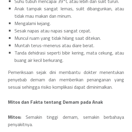
Suhu tubuh mencapai 39°C atau lebih dan sulit turun.
Anak tampak sangat lemas, sulit dibangunkan, atau
tidak mau makan dan minum.
Mengalami kejang.
Sesak napas atau napas sangat cepat.
Muncul ruam yang tidak hilang saat ditekan.
Muntah terus-menerus atau diare berat.
Tanda dehidrasi seperti bibir kering, mata cekung, atau
buang air kecil berkurang.
Pemeriksaan sejak dini membantu dokter menentukan
penyebab demam dan memberikan penanganan yang
sesuai sehingga risiko komplikasi dapat diminimalkan.
Mitos dan Fakta tentang Demam pada Anak
Mitos:
Semakin tinggi demam, semakin berbahaya
penyakitnya.