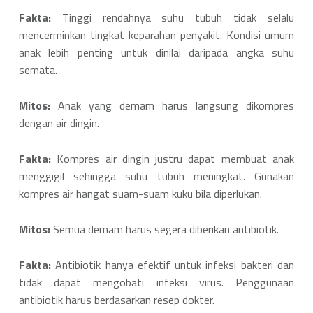
Fakta:
Tinggi rendahnya suhu tubuh tidak selalu
mencerminkan tingkat keparahan penyakit. Kondisi umum
anak lebih penting untuk dinilai daripada angka suhu
semata.
Mitos:
Anak yang demam harus langsung dikompres
dengan air dingin.
Fakta:
Kompres air dingin justru dapat membuat anak
menggigil sehingga suhu tubuh meningkat. Gunakan
kompres air hangat suam-suam kuku bila diperlukan.
Mitos:
Semua demam harus segera diberikan antibiotik.
Fakta:
Antibiotik hanya efektif untuk infeksi bakteri dan
tidak dapat mengobati infeksi virus. Penggunaan
antibiotik harus berdasarkan resep dokter.