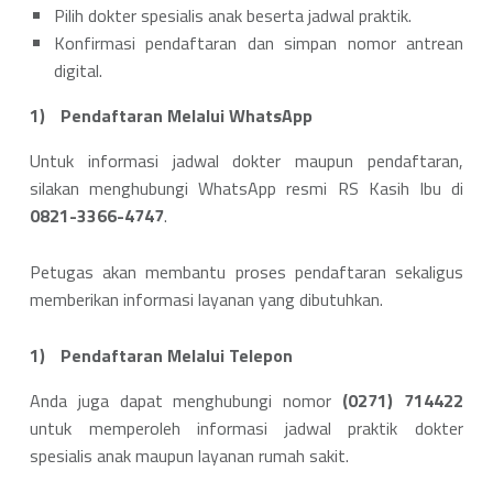
Pilih dokter spesialis anak beserta jadwal praktik.
Konfirmasi pendaftaran dan simpan nomor antrean
digital.
Pendaftaran Melalui WhatsApp
Untuk informasi jadwal dokter maupun pendaftaran,
silakan menghubungi WhatsApp resmi RS Kasih Ibu di
0821-3366-4747
.
Petugas akan membantu proses pendaftaran sekaligus
memberikan informasi layanan yang dibutuhkan.
Pendaftaran Melalui Telepon
Anda juga dapat menghubungi nomor
(0271) 714422
untuk memperoleh informasi jadwal praktik dokter
spesialis anak maupun layanan rumah sakit.