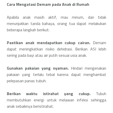
Cara Mengatasi Demam pada Anak di Rumah
Apabila anak masih aktif, mau minum, dan tidak
menunjukkan tanda bahaya, orang tua dapat melakukan
beberapa langkah berikut:
Pastikan anak mendapatkan cukup cairan.
Demam
dapat meningkatkan risiko dehidrasi. Berikan ASI lebih
sering pada bayi atau air putih sesuai usia anak.
Gunakan pakaian yang nyaman.
Hindari mengenakan
pakaian yang terlalu tebal karena dapat menghambat
pelepasan panas tubuh.
Berikan waktu istirahat yang cukup.
Tubuh
membutuhkan energi untuk melawan infeksi sehingga
anak sebaiknya beristirahat.