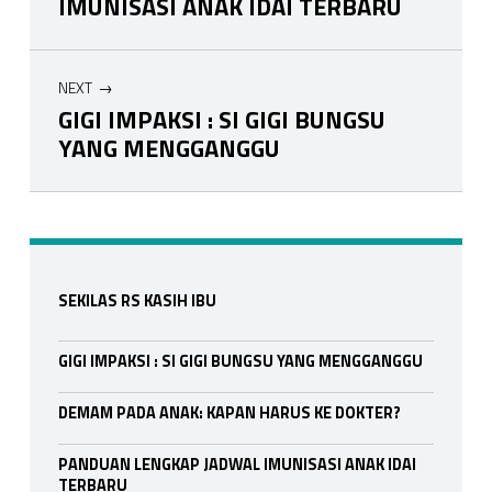
IMUNISASI ANAK IDAI TERBARU
NEXT
GIGI IMPAKSI : SI GIGI BUNGSU
YANG MENGGANGGU
Skip back to main navigation
Sidebar
SEKILAS RS KASIH IBU
GIGI IMPAKSI : SI GIGI BUNGSU YANG MENGGANGGU
DEMAM PADA ANAK: KAPAN HARUS KE DOKTER?
PANDUAN LENGKAP JADWAL IMUNISASI ANAK IDAI
TERBARU