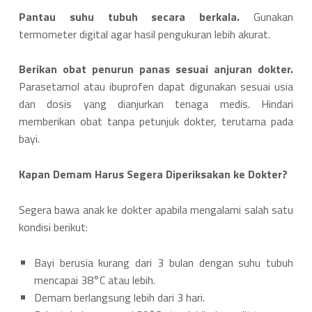
Pantau suhu tubuh secara berkala.
Gunakan
termometer digital agar hasil pengukuran lebih akurat.
Berikan obat penurun panas sesuai anjuran dokter.
Parasetamol atau ibuprofen dapat digunakan sesuai usia
dan dosis yang dianjurkan tenaga medis. Hindari
memberikan obat tanpa petunjuk dokter, terutama pada
bayi.
Kapan Demam Harus Segera Diperiksakan ke Dokter?
Segera bawa anak ke dokter apabila mengalami salah satu
kondisi berikut:
Bayi berusia kurang dari 3 bulan dengan suhu tubuh
mencapai 38°C atau lebih.
Demam berlangsung lebih dari 3 hari.