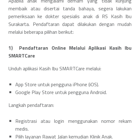
Apabila anak mengalami demam yang tidak kunjung
membaik atau disertai tanda bahaya, segera lakukan
pemeriksaan ke dokter spesialis anak di RS Kasih Ibu
Surakarta. Pendaftaran dapat dilakukan dengan mudah
melalui beberapa pilihan berikut:
Pendaftaran Online Melalui Aplikasi Kasih Ibu
SMARTCare
Unduh aplikasi Kasih Ibu SMARTCare melalui:
App Store untuk pengguna iPhone (iOS).
Google Play Store untuk pengguna Android.
Langkah pendaftaran:
Registrasi atau login menggunakan nomor rekam
medis.
Pilih layanan Rawat Jalan kemudian Klinik Anak.