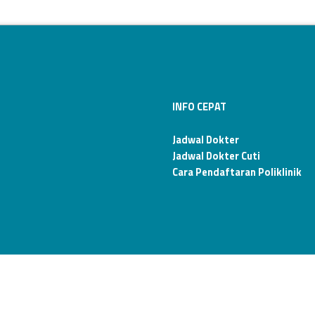
INFO CEPAT
Jadwal Dokter
Jadwal Dokter Cuti
Cara Pendaftaran Poliklinik